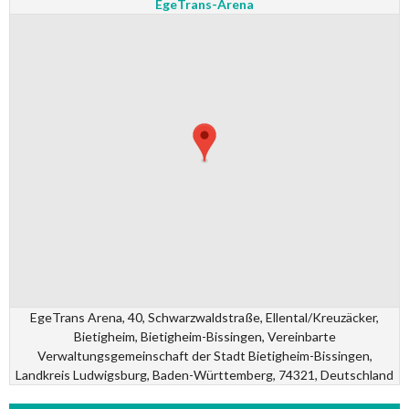
EgeTrans-Arena
EgeTrans Arena, 40, Schwarzwaldstraße, Ellental/Kreuzäcker,
Bietigheim, Bietigheim-Bissingen, Vereinbarte
Verwaltungsgemeinschaft der Stadt Bietigheim-Bissingen,
Landkreis Ludwigsburg, Baden-Württemberg, 74321, Deutschland