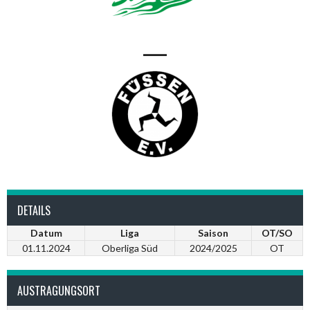
—
DETAILS
Datum
Liga
Saison
OT/SO
01.11.2024
Oberliga Süd
2024/2025
OT
AUSTRAGUNGSORT