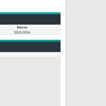
Saison
2025/2026