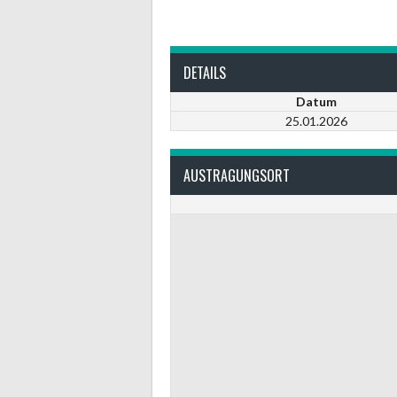
DETAILS
Datum
25.01.2026
AUSTRAGUNGSORT