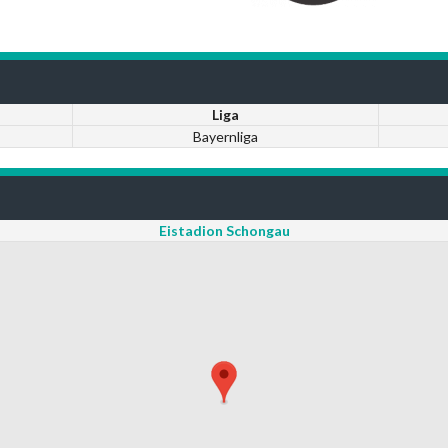
Liga
Bayernliga
Eistadion Schongau