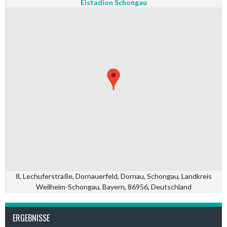
Eistadion Schongau
8, Lechuferstraße, Dornauerfeld, Dornau, Schongau, Landkreis
Weilheim-Schongau, Bayern, 86956, Deutschland
ERGEBNISSE