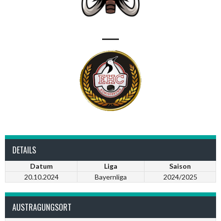
—
DETAILS
Datum
Liga
Saison
20.10.2024
Bayernliga
2024/2025
AUSTRAGUNGSORT