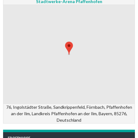
Stadtwerke-Arena Pfaffenhofen
76, Ingolstädter Straße, Sandkrippenfeld, Förnbach, Pfaffenhofen
an der Ilm, Landkreis Pfaffenhofen an der Ilm, Bayern, 85276,
Deutschland