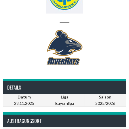
—
DETAILS
Datum
Liga
Saison
28.11.2025
Bayernliga
2025/2026
AUSTRAGUNGSORT