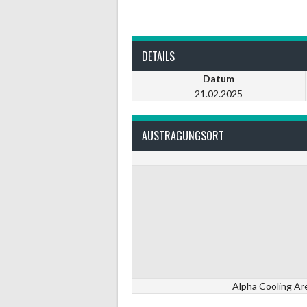
DETAILS
Datum
21.02.2025
AUSTRAGUNGSORT
Alpha Cooling Ar