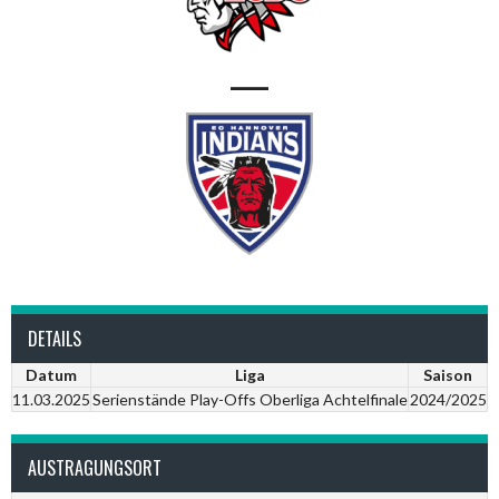
—
DETAILS
Datum
Liga
Saison
11.03.2025
Serienstände Play-Offs Oberliga Achtelfinale
2024/2025
AUSTRAGUNGSORT