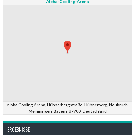
Alpha-Cooling-Arena
Alpha Cooling Arena, Hühnerbergstraße, Hühnerberg, Neubruch,
Memmingen, Bayern, 87700, Deutschland
ERGEBNISSE