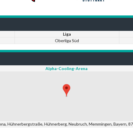
Liga
Oberliga Süd
Alpha-Cooling-Arena
ena, Hühnerbergstraße, Hühnerberg, Neubruch, Memmingen, Bayern, 8