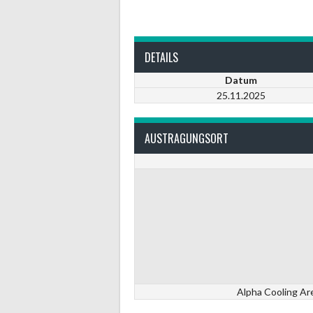
DETAILS
Datum
25.11.2025
AUSTRAGUNGSORT
Alpha Cooling Ar