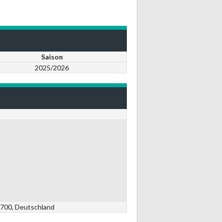
Saison
2025/2026
7700, Deutschland