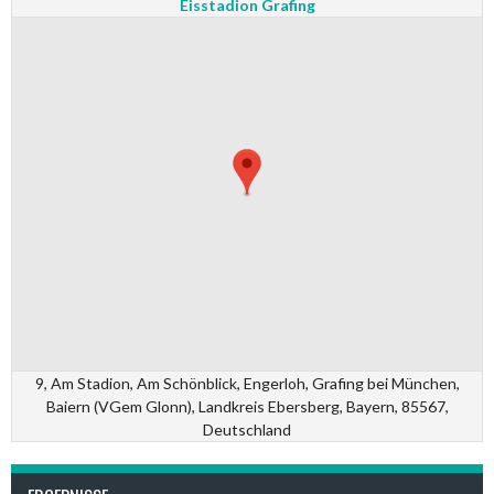
Eisstadion Grafing
9, Am Stadion, Am Schönblick, Engerloh, Grafing bei München,
Baiern (VGem Glonn), Landkreis Ebersberg, Bayern, 85567,
Deutschland