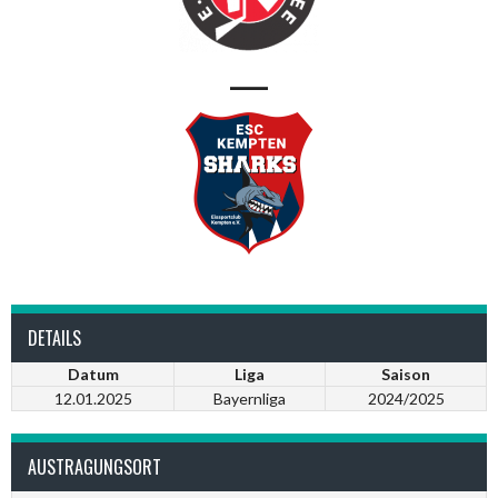
—
DETAILS
Datum
Liga
Saison
12.01.2025
Bayernliga
2024/2025
AUSTRAGUNGSORT