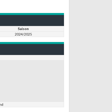
Saison
2024/2025
nd