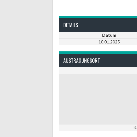
DETAILS
Datum
10.01.2025
AUSTRAGUNGSORT
K