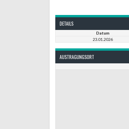
DETAILS
Datum
23.01.2026
AUSTRAGUNGSORT