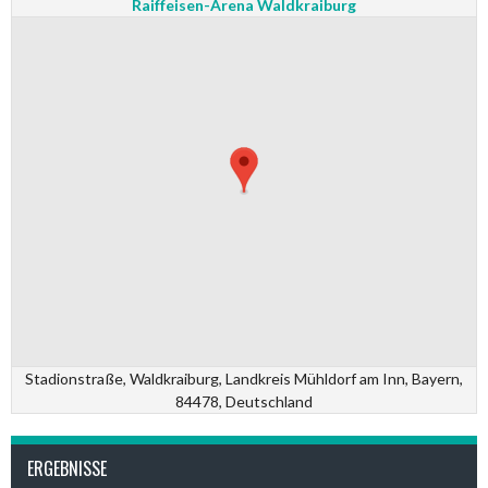
Raiffeisen-Arena Waldkraiburg
Stadionstraße, Waldkraiburg, Landkreis Mühldorf am Inn, Bayern,
84478, Deutschland
ERGEBNISSE