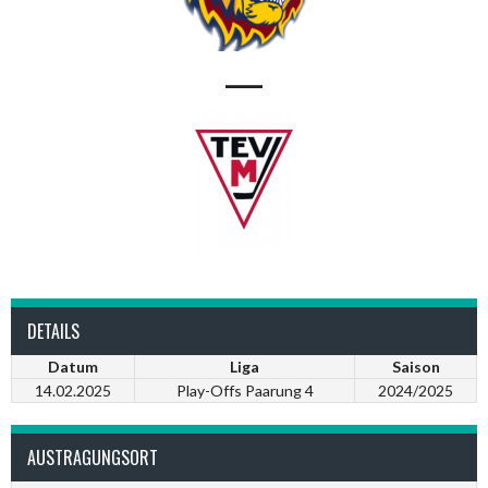
—
DETAILS
Datum
Liga
Saison
14.02.2025
Play-Offs Paarung 4
2024/2025
AUSTRAGUNGSORT