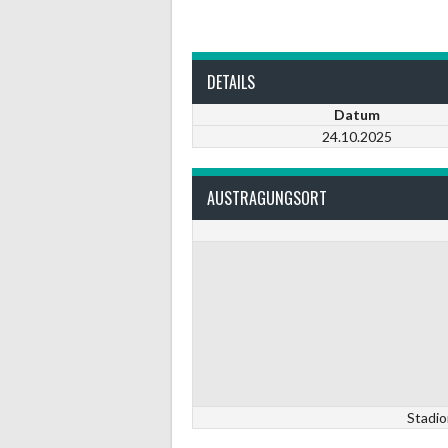
DETAILS
Datum
24.10.2025
AUSTRAGUNGSORT
Stadio