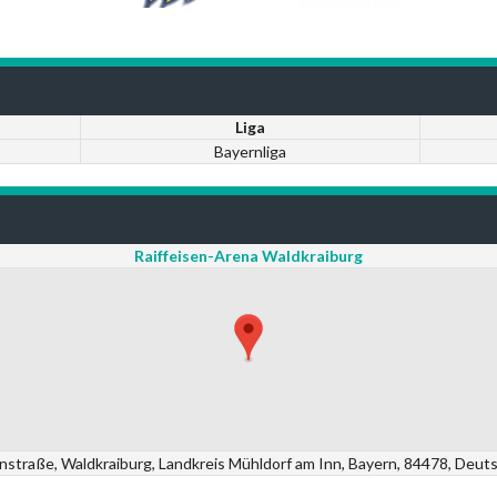
Liga
Bayernliga
Raiffeisen-Arena Waldkraiburg
nstraße, Waldkraiburg, Landkreis Mühldorf am Inn, Bayern, 84478, Deut