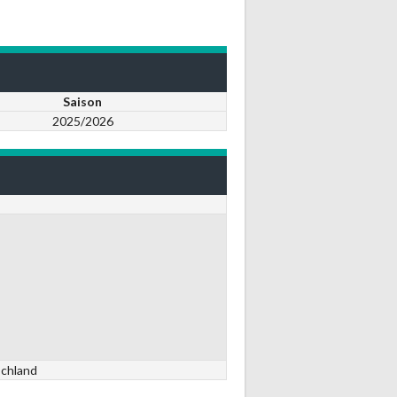
Saison
2025/2026
schland