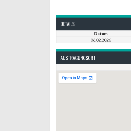
DETAILS
Datum
06.02.2026
AUSTRAGUNGSORT