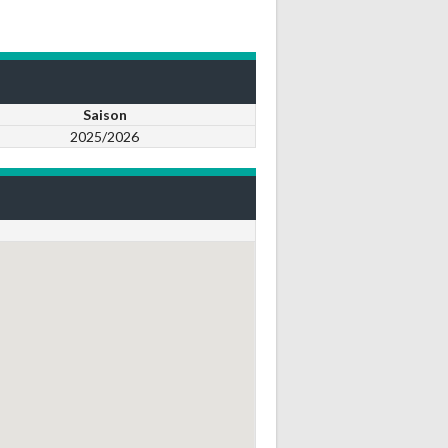
Saison
2025/2026