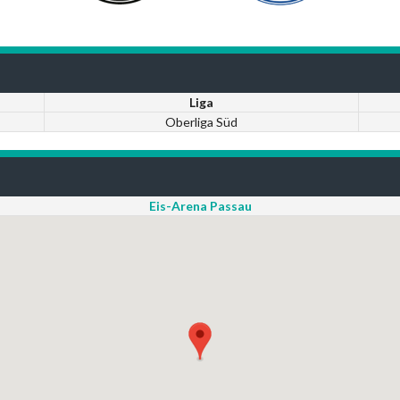
Liga
Oberliga Süd
Eis-Arena Passau