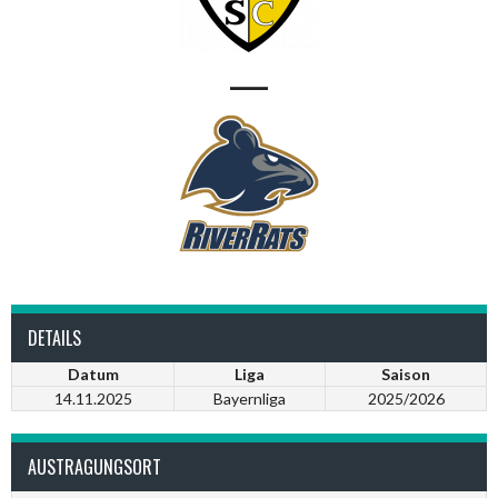
—
DETAILS
Datum
Liga
Saison
14.11.2025
Bayernliga
2025/2026
AUSTRAGUNGSORT