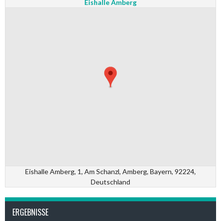
Eishalle Amberg
Eishalle Amberg, 1, Am Schanzl, Amberg, Bayern, 92224,
Deutschland
ERGEBNISSE