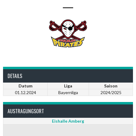
—
DETAILS
Datum
Liga
Saison
01.12.2024
Bayernliga
2024/2025
AUSTRAGUNGSORT
Eishalle Amberg