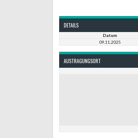
DETAILS
Datum
09.11.2025
AUSTRAGUNGSORT