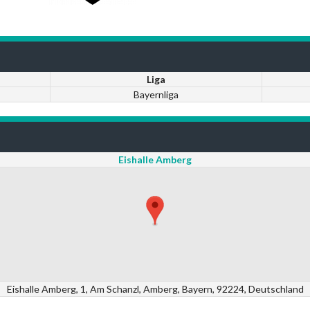
Liga
Bayernliga
Eishalle Amberg
Eishalle Amberg, 1, Am Schanzl, Amberg, Bayern, 92224, Deutschland