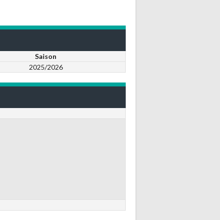
Saison
2025/2026