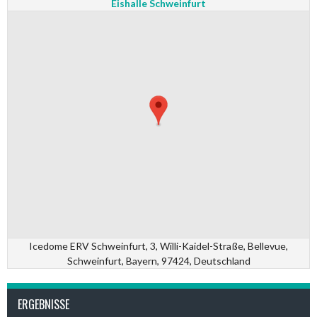
Eishalle Schweinfurt
Icedome ERV Schweinfurt, 3, Willi-Kaidel-Straße, Bellevue,
Schweinfurt, Bayern, 97424, Deutschland
ERGEBNISSE