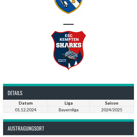
—
DETAILS
Datum
Liga
Saison
01.12.2024
Bayernliga
2024/2025
AUSTRAGUNGSORT