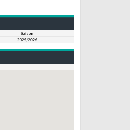
Saison
2025/2026