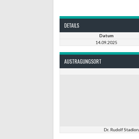
DETAILS
Datum
14.09.2025
AUSTRAGUNGSORT
Dr. Rudolf Stadio