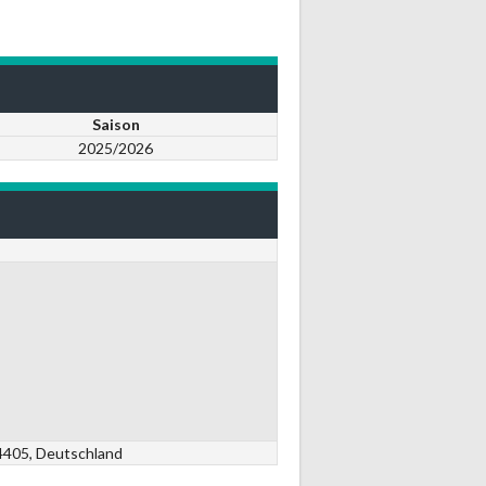
Saison
2025/2026
84405, Deutschland