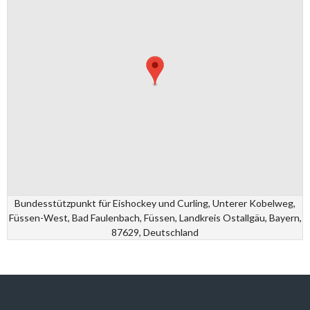
Bundesstützpunkt für Eishockey und Curling, Unterer Kobelweg,
Füssen-West, Bad Faulenbach, Füssen, Landkreis Ostallgäu, Bayern,
87629, Deutschland