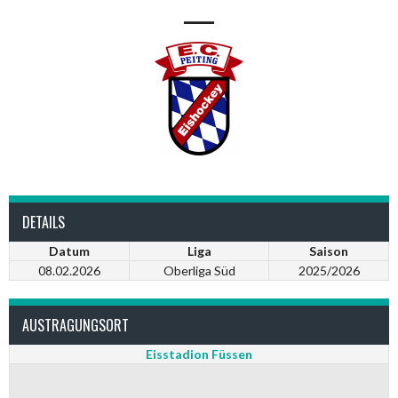
—
DETAILS
Datum
Liga
Saison
08.02.2026
Oberliga Süd
2025/2026
AUSTRAGUNGSORT
Eisstadion Füssen