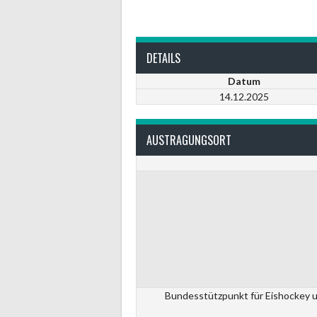
DETAILS
Datum
14.12.2025
AUSTRAGUNGSORT
Bundesstützpunkt für Eishockey u