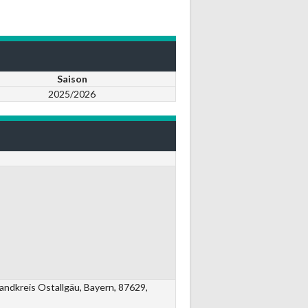
Saison
2025/2026
ndkreis Ostallgäu, Bayern, 87629,