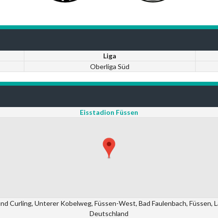
Liga
Oberliga Süd
Eisstadion Füssen
nd Curling, Unterer Kobelweg, Füssen-West, Bad Faulenbach, Füssen, La
Deutschland