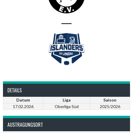
—
DETAILS
Datum
Liga
Saison
17.02.2026
Oberliga Süd
2025/2026
AUSTRAGUNGSORT