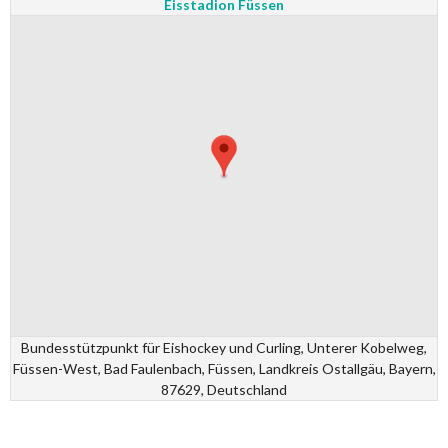
Eisstadion Füssen
Bundesstützpunkt für Eishockey und Curling, Unterer Kobelweg,
Füssen-West, Bad Faulenbach, Füssen, Landkreis Ostallgäu, Bayern,
87629, Deutschland