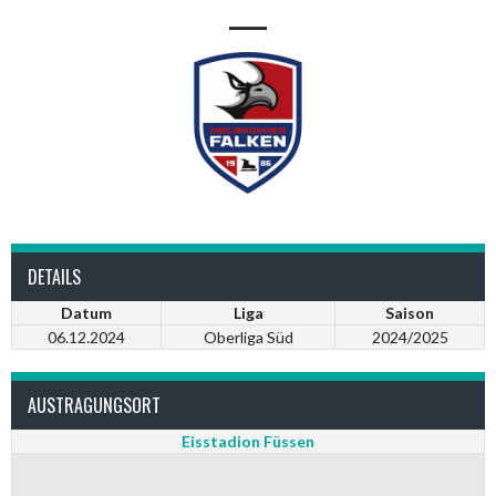
—
DETAILS
Datum
Liga
Saison
06.12.2024
Oberliga Süd
2024/2025
AUSTRAGUNGSORT
Eisstadion Füssen