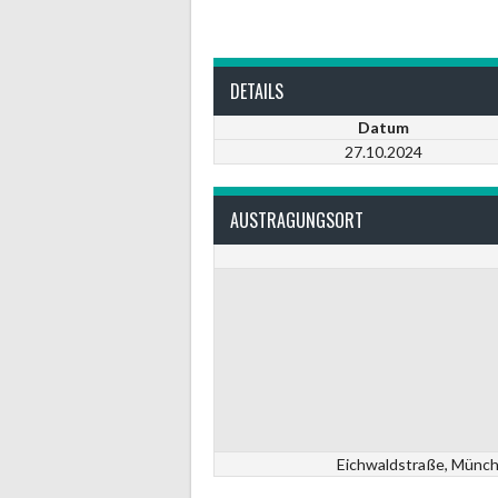
DETAILS
Datum
27.10.2024
AUSTRAGUNGSORT
Eichwaldstraße, Münchh