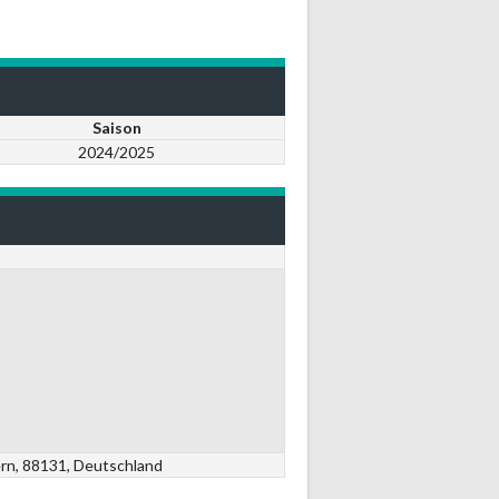
Saison
2024/2025
ern, 88131, Deutschland