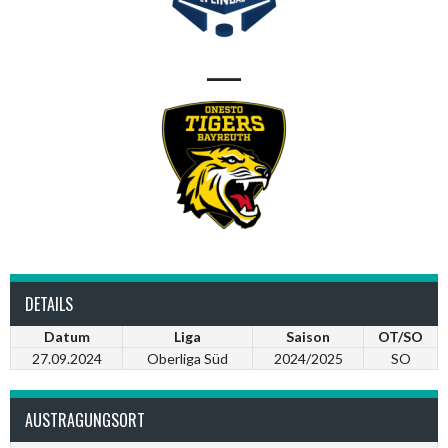
—
DETAILS
Datum
Liga
Saison
OT/SO
27.09.2024
Oberliga Süd
2024/2025
SO
AUSTRAGUNGSORT