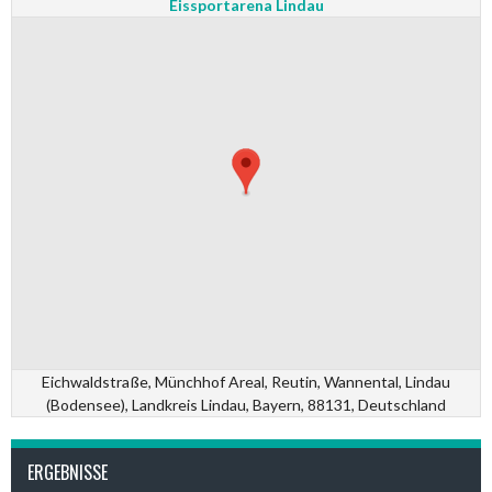
Eissportarena Lindau
Eichwaldstraße, Münchhof Areal, Reutin, Wannental, Lindau
(Bodensee), Landkreis Lindau, Bayern, 88131, Deutschland
ERGEBNISSE