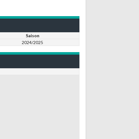
Saison
2024/2025