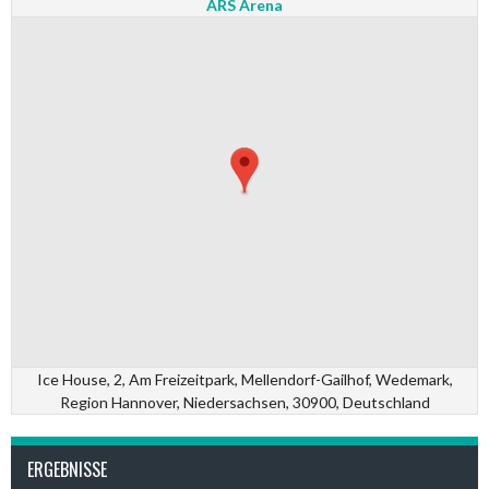
ARS Arena
Ice House, 2, Am Freizeitpark, Mellendorf-Gailhof, Wedemark,
Region Hannover, Niedersachsen, 30900, Deutschland
ERGEBNISSE