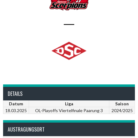
—
DETAILS
Datum
Liga
Saison
18.03.2025
OL-Playoffs Viertelfinale Paarung 3
2024/2025
AUSTRAGUNGSORT