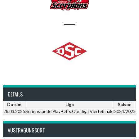
—
DETAILS
Datum
Liga
Saison
28.03.2025
Serienstände Play-Offs Oberliga Viertelfinale
2024/2025
AUSTRAGUNGSORT