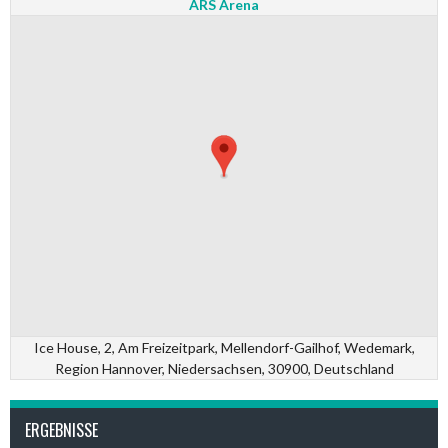
ARS Arena
Ice House, 2, Am Freizeitpark, Mellendorf-Gailhof, Wedemark,
Region Hannover, Niedersachsen, 30900, Deutschland
ERGEBNISSE