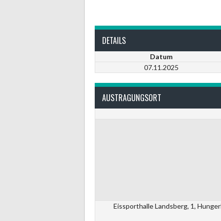
DETAILS
Datum
07.11.2025
AUSTRAGUNGSORT
Eissporthalle Landsberg, 1, Hunge