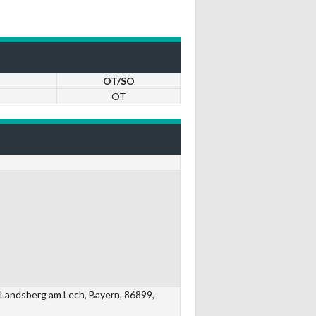
OT/SO
OT
 Landsberg am Lech, Bayern, 86899,