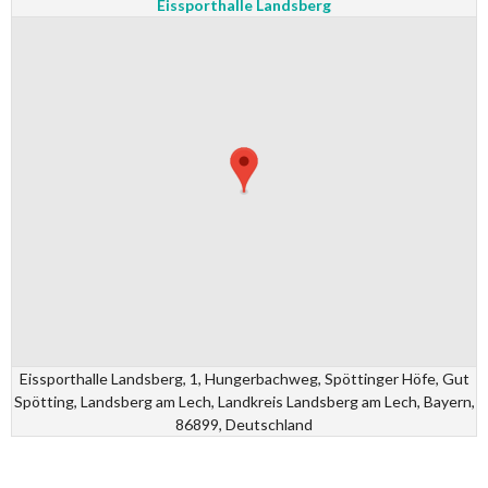
Eissporthalle Landsberg
Eissporthalle Landsberg, 1, Hungerbachweg, Spöttinger Höfe, Gut
Spötting, Landsberg am Lech, Landkreis Landsberg am Lech, Bayern,
86899, Deutschland