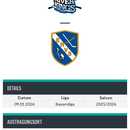
—
DETAILS
Datum
Liga
Saison
09.01.2026
Bayernliga
2025/2026
AUSTRAGUNGSORT