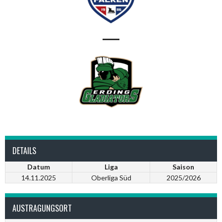
—
DETAILS
Datum
Liga
Saison
14.11.2025
Oberliga Süd
2025/2026
AUSTRAGUNGSORT