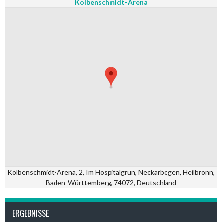
Kolbenschmidt-Arena
Kolbenschmidt-Arena, 2, Im Hospitalgrün, Neckarbogen, Heilbronn,
Baden-Württemberg, 74072, Deutschland
ERGEBNISSE