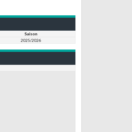
Saison
2025/2026