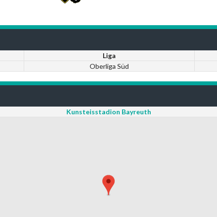
Liga
Oberliga Süd
Kunsteisstadion Bayreuth