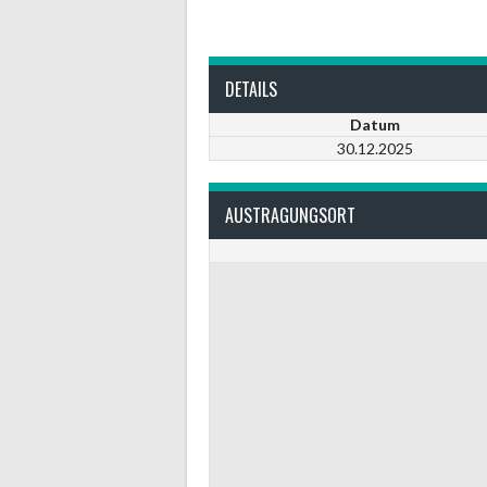
DETAILS
Datum
30.12.2025
AUSTRAGUNGSORT