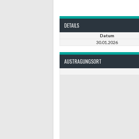
DETAILS
Datum
30.01.2026
AUSTRAGUNGSORT