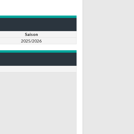
Saison
2025/2026