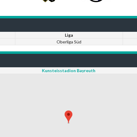
Liga
Oberliga Süd
Kunsteisstadion Bayreuth