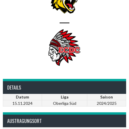
—
DETAILS
Datum
Liga
Saison
15.11.2024
Oberliga Süd
2024/2025
AUSTRAGUNGSORT