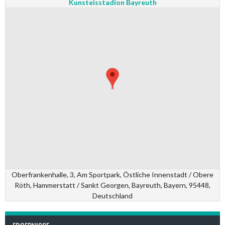
Kunsteisstadion Bayreuth
Oberfrankenhalle, 3, Am Sportpark, Östliche Innenstadt / Obere
Röth, Hammerstatt / Sankt Georgen, Bayreuth, Bayern, 95448,
Deutschland