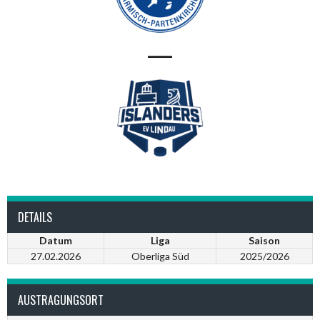
—
DETAILS
Datum
Liga
Saison
27.02.2026
Oberliga Süd
2025/2026
AUSTRAGUNGSORT