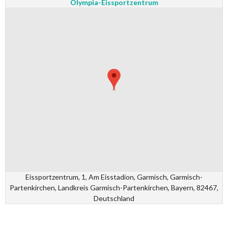
Olympia-Eissportzentrum
Eissportzentrum, 1, Am Eisstadion, Garmisch, Garmisch-
Partenkirchen, Landkreis Garmisch-Partenkirchen, Bayern, 82467,
Deutschland