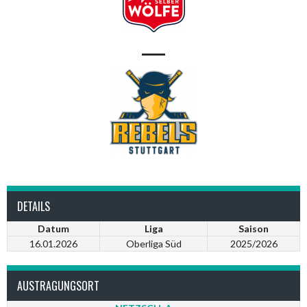
—
DETAILS
Datum
Liga
Saison
16.01.2026
Oberliga Süd
2025/2026
AUSTRAGUNGSORT