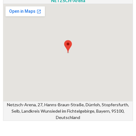
NETZSCH-Arena
Netzsch-Arena, 27, Hanns-Braun-Straße, Dürrloh, Stopfersfurth,
Selb, Landkreis Wunsiedel im Fichtelgebirge, Bayern, 95100,
Deutschland