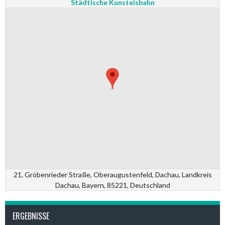
Städtische Kunsteisbahn
21, Gröbenrieder Straße, Oberaugustenfeld, Dachau, Landkreis
Dachau, Bayern, 85221, Deutschland
ERGEBNISSE