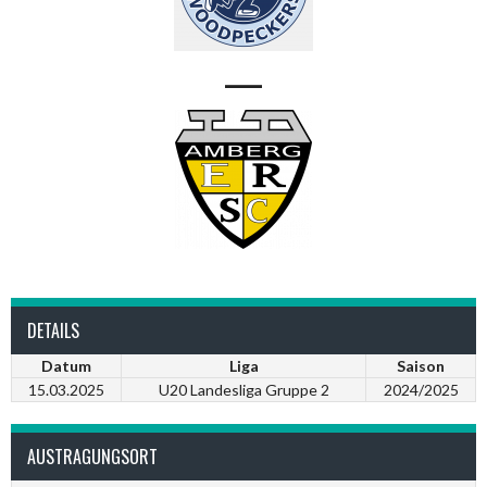
—
DETAILS
Datum
Liga
Saison
15.03.2025
U20 Landesliga Gruppe 2
2024/2025
AUSTRAGUNGSORT