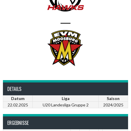
—
DETAILS
Datum
Liga
Saison
22.02.2025
U20 Landesliga Gruppe 2
2024/2025
ERGEBNISSE