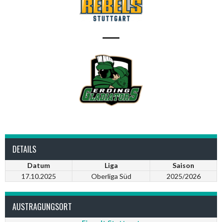
—
DETAILS
Datum
Liga
Saison
17.10.2025
Oberliga Süd
2025/2026
AUSTRAGUNGSORT