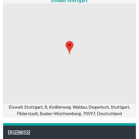
Eiswelt Stuttgart
Eiswelt Stuttgart, 8, Keßlerweg, Waldau, Degerloch, Stuttgart,
Filderstadt, Baden-Württemberg, 70597, Deutschland
ERGEBNISSE