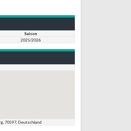
Saison
2025/2026
rg, 70597, Deutschland