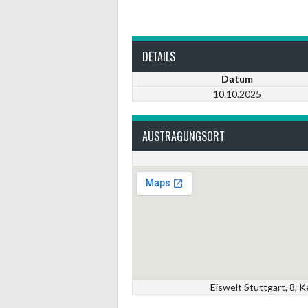
DETAILS
Datum
10.10.2025
AUSTRAGUNGSORT
Eiswelt Stuttgart, 8,