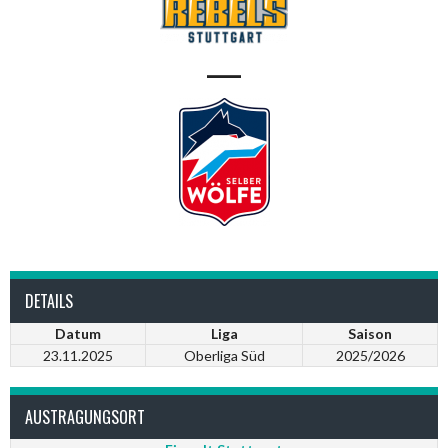
—
DETAILS
Datum
Liga
Saison
23.11.2025
Oberliga Süd
2025/2026
AUSTRAGUNGSORT