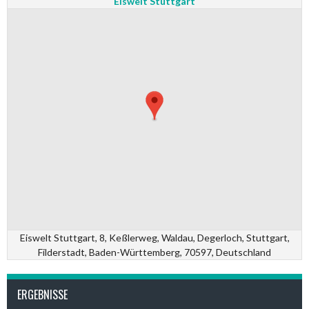
Eiswelt Stuttgart
Eiswelt Stuttgart, 8, Keßlerweg, Waldau, Degerloch, Stuttgart,
Filderstadt, Baden-Württemberg, 70597, Deutschland
ERGEBNISSE