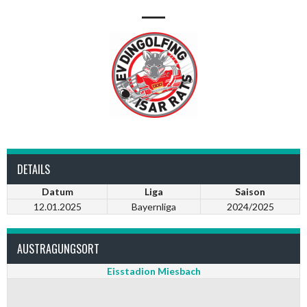
—
DETAILS
Datum
Liga
Saison
12.01.2025
Bayernliga
2024/2025
AUSTRAGUNGSORT
Eisstadion Miesbach