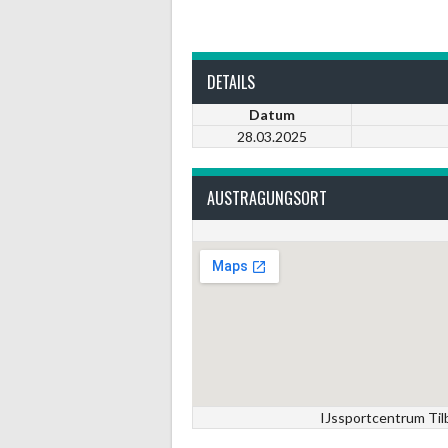
DETAILS
Datum
28.03.2025
AUSTRAGUNGSORT
IJssportcentrum Tilb