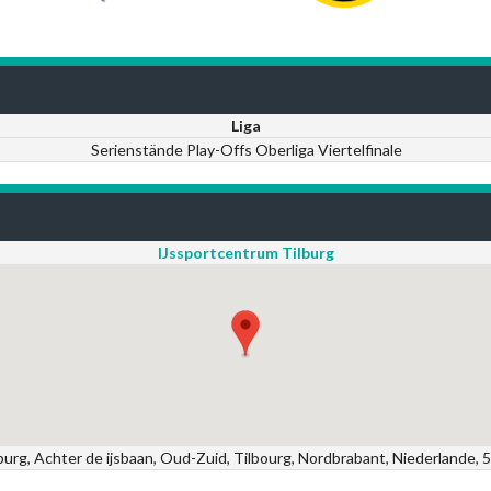
Liga
Serienstände Play-Offs Oberliga Viertelfinale
IJssportcentrum Tilburg
urg, Achter de ijsbaan, Oud-Zuid, Tilbourg, Nordbrabant, Niederlande, 