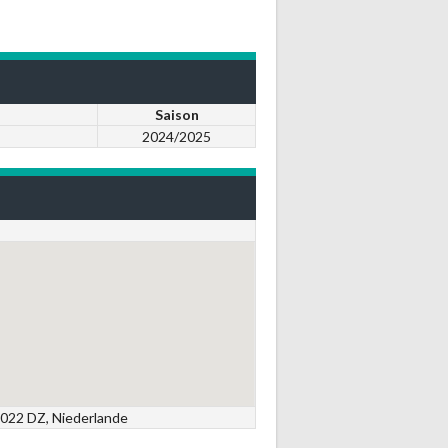
Saison
2024/2025
5022 DZ, Niederlande