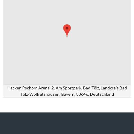
Hacker-Pschorr-Arena, 2, Am Sportpark, Bad Tölz, Landkreis Bad
Tölz-Wolfratshausen, Bayern, 83646, Deutschland