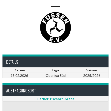
—
DETAILS
Datum
Liga
Saison
13.02.2026
Oberliga Süd
2025/2026
AUSTRAGUNGSORT
Hacker-Pschorr-Arena