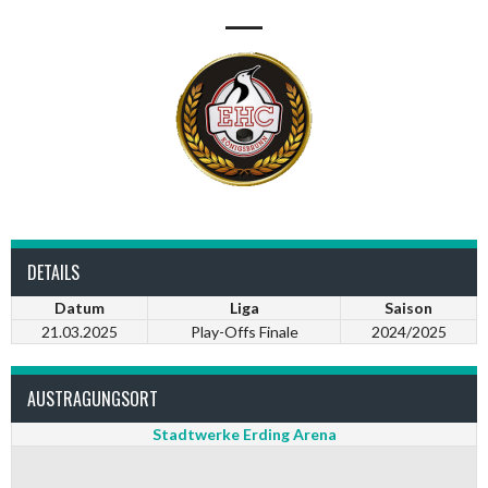
—
DETAILS
Datum
Liga
Saison
21.03.2025
Play-Offs Finale
2024/2025
AUSTRAGUNGSORT
Stadtwerke Erding Arena