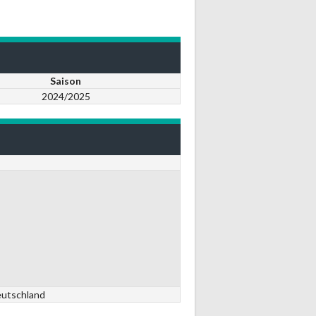
Saison
2024/2025
eutschland