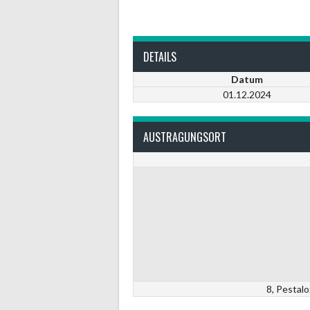
DETAILS
Datum
01.12.2024
AUSTRAGUNGSORT
8, Pestal