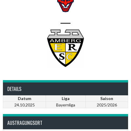
—
DETAILS
Datum
Liga
Saison
24.10.2025
Bayernliga
2025/2026
AUSTRAGUNGSORT