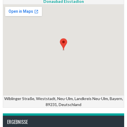
Donaubad Eisstadion
Wiblinger Straße, Weststadt, Neu-Ulm, Landkreis Neu-Ulm, Bayern,
89231, Deutschland
ERGEBNISSE