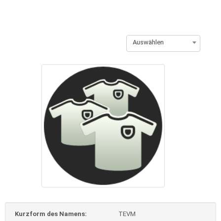
Auswählen
Kurzform des Namens:
TEVM