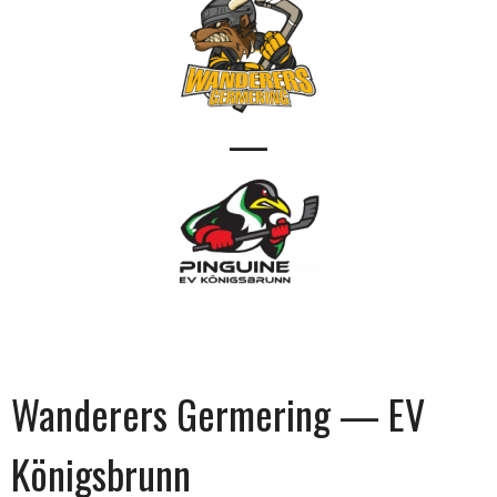
—
Wanderers Germering — EV
Königsbrunn