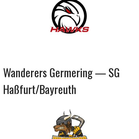
Wanderers Germering — SG
Haßfurt/Bayreuth