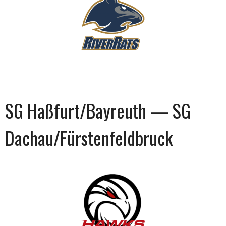
SG Haßfurt/Bayreuth — SG
Dachau/Fürstenfeldbruck