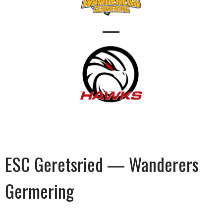
—
ESC Geretsried — Wanderers
Germering