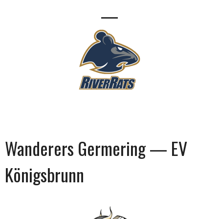
—
Wanderers Germering — EV
Königsbrunn