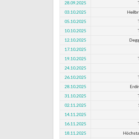
28.09.2025
03.10.2025
Heilb
05.10.2025
10.10.2025
12.10.2025
Degg
17.10.2025
19.10.2025
24.10.2025
26.10.2025
28.10.2025
Erdi
31.10.2025
02.11.2025
14.11.2025
16.11.2025
18.11.2025
Höchsta